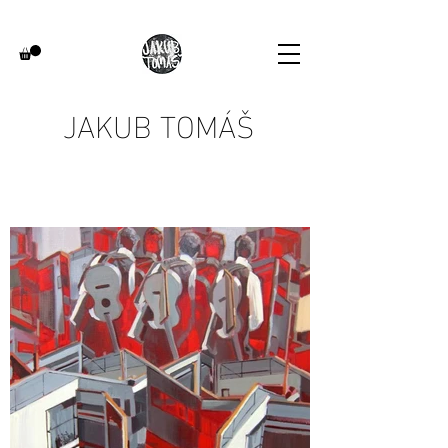
JAKUB TOMÁŠ