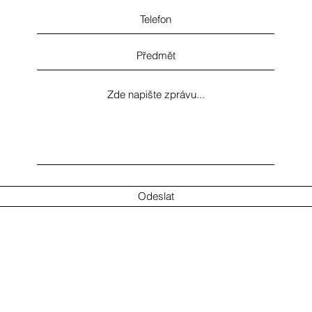
Odeslat